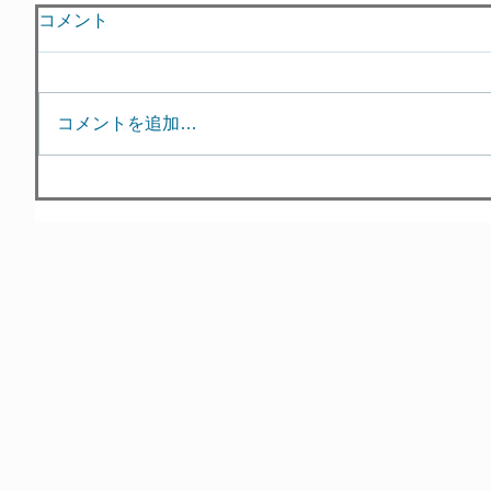
コメント
コメントを追加…