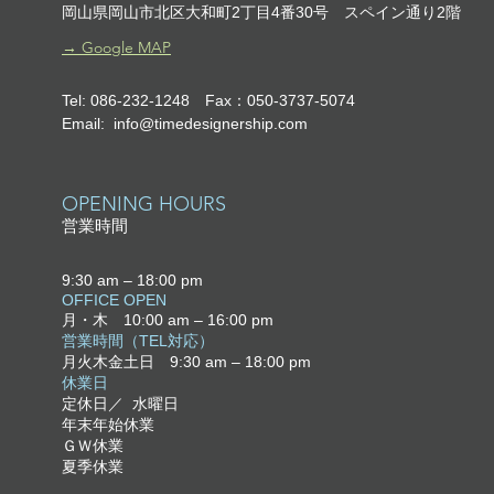
岡山県岡山市北区大和町2丁目4番30号
スペイン通り2階
​→ Google MAP
Tel: 086-232-1248 Fax：050-3737-5074
Email:
info@timedesignership.com
OPENING HOURS
営業時間
9:30 am – 18:0
0 pm
OFFICE OPEN
月・木 10:00 am – 16:00 pm
営業時間（TEL対応）
月火木金土日
9:30 am – 18
:00 pm
​休業日
定休日／ 水曜日
年末年始休業
ＧＷ休業
夏季休業