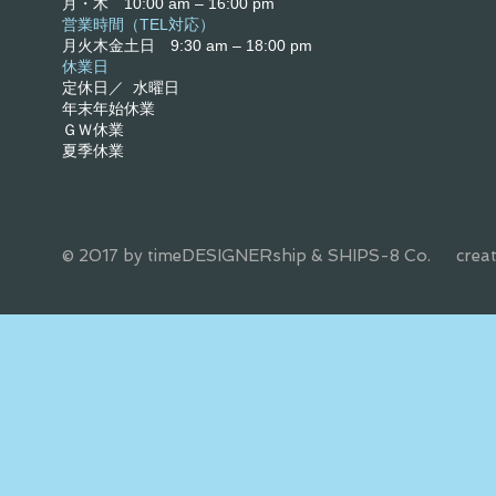
月・木 10:00 am – 16:00 pm
営業時間（TEL対応）
月火木金土日
9:30 am – 18
:00 pm
​休業日
定休日／ 水曜日
年末年始休業
ＧＷ休業
夏季休業
© 2017 by timeDESIGNERship & SHIPS-8 Co. creat