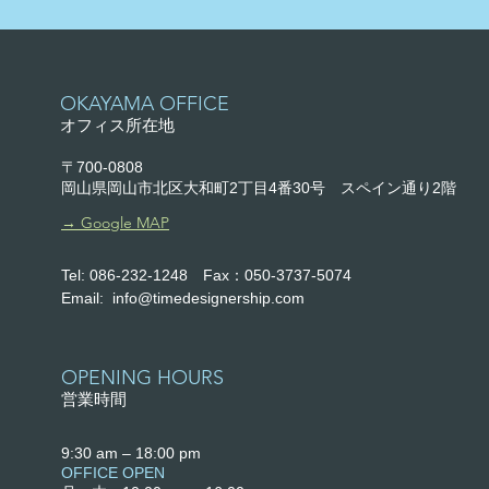
​OKAYAMA OFFICE
オフィス所在地
〒700-0808
岡山県岡山市北区大和町2丁目4番30号
スペイン通り2階
​→ Google MAP
Tel: 086-232-1248 Fax：050-3737-5074
Email:
info@timedesignership.com
OPENING HOURS
営業時間
9:30 am – 18:0
0 pm
OFFICE OPEN