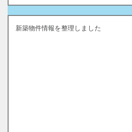
新築物件情報を整理しました