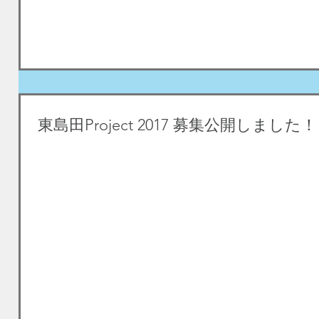
東島田Project 2017 募集公開しました！