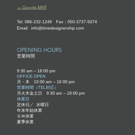
​→ Google MAP
Tel: 086-232-1248 Fax：050-3737-5074
Email:
info@timedesignership.com
OPENING HOURS
営業時間
9:30 am – 18:0
0 pm
OFFICE OPEN
月・木 10:00 am – 16:00 pm
営業時間（TEL対応）
月火木金土日
9:30 am – 18
:00 pm
​休業日
定休日／ 水曜日
年末年始休業
ＧＷ休業
夏季休業